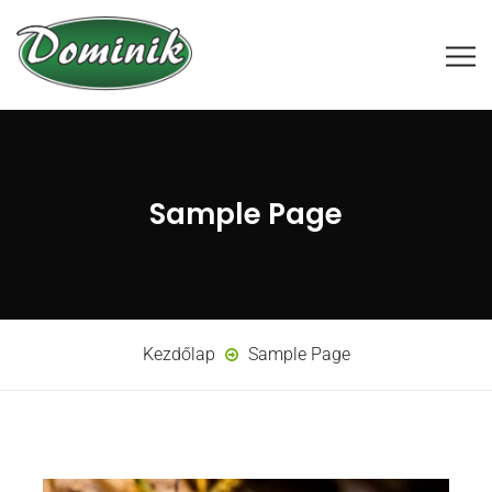
Sample Page
Kezdőlap
Sample Page