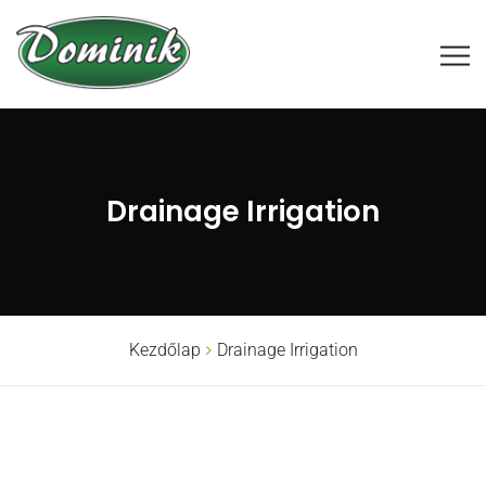
Drainage Irrigation
Kezdőlap
Drainage Irrigation