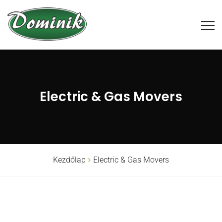
Electric & Gas Movers
Kezdőlap
Electric & Gas Movers