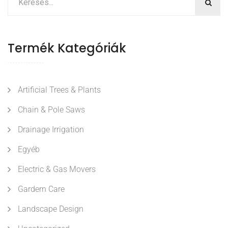
Termék Kategóriák
Artificial Trees & Plants
Chain & Pole Saws
Drainage Irrigation
Egyéb
Electric & Gas Movers
Gardern Care
Landscape Design