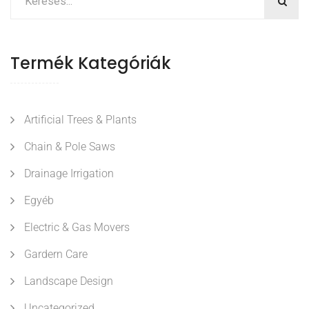
Termék Kategóriák
Artificial Trees & Plants
Chain & Pole Saws
Drainage Irrigation
Egyéb
Electric & Gas Movers
Gardern Care
Landscape Design
Uncategorized